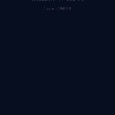
坡选厂总承包项目部开展防洪防汛应急演练
记、局长段登位到304永利集团调研指导
标准》等三项国家标准中译英编制组成立暨第一次工作会议在30
技成果荣获2024年度中国有色金属工业科学技术奖二等奖
025年党风廉政建设和反腐败工作会议暨警示教育大会、“廉洁反思日
时——304永利集团召开复工复产动员会
1
2
3
4
下一页
尾页
转
集团首页
|
联系我们
|
公司简介
|
人才招聘