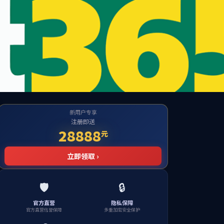
中铝网站群
人力资源
企业文化
职工园地
会 ——以案为鉴警钟长...
2026-02-28
2026-01-20
2026-01-20
2025年年会暨技术...
2026-01-20