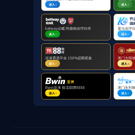
业务动态
凝心聚力筑防线 锚
304永利集团与构力科技
业务公告
由304永利集团承
关于发布2025年“
304永利集团党委
304永利集团党委
关爱职工“不断档” 
由304永利集团编
304永利集团启动
喜报：304永利集