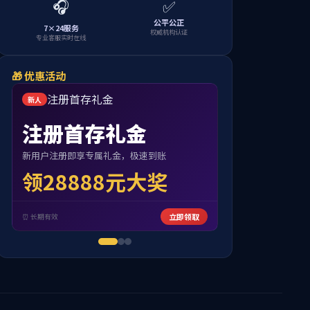
2025-10-16
2025-10-14
与应用项目”顺利通过...
2025-09-26
2025-09-19
领聚合力 携手共谋高质...
2025-09-09
2025-08-28
2025-08-28
2025-08-28
2025-08-28
2025-08-28